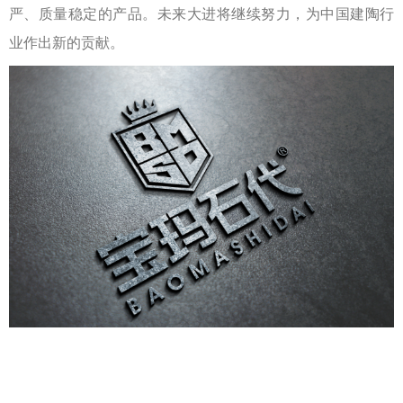
严、质量稳定的产品。未来大进将继续努力，为中国建陶行
业作出新的贡献。