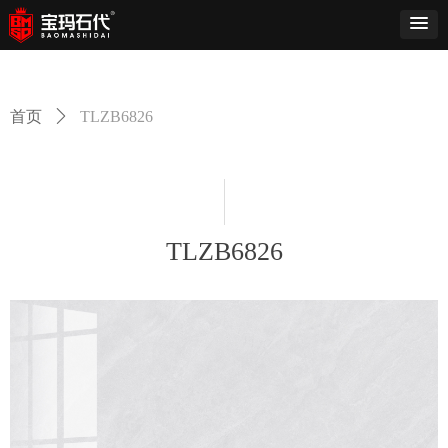
首页
ꄲ
TLZB6826
TLZB6826